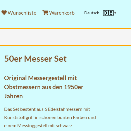
Wunschliste
Warenkorb
🇩🇪
Deutsch
▼
50er Messer Set
Original Messergestell mit
Obstmessern aus den 1950er
Jahren
Das Set besteht aus 6 Edelstahmessern mit
Kunststoffgriff in schönen bunten Farben und
einem Messinggestell mit schwarz