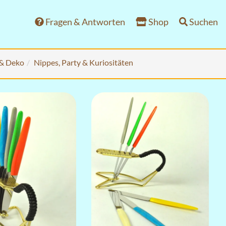
Fragen & Antworten
Shop
Suchen
 & Deko
Nippes, Party & Kuriositäten