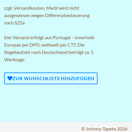
zzgl.
Versandkosten
, MwSt wird nicht
ausgewiesen wegen Differenzbesteuerung
nach §25a
Der Versand erfolgt aus Portugal – innerhalb
Europas per DPD, weltweit per CTT. Die
Regellaufzeit nach Deutschland beträgt ca. 5
Werktage.
ZUR WUNSCHLISTE HINZUFÜGEN
© Johnny-Tapete 2026