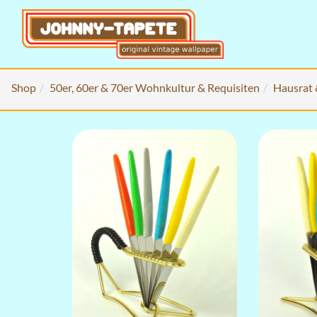
Shop
50er, 60er & 70er Wohnkultur & Requisiten
Hausrat