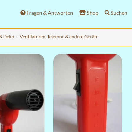
Fragen & Antworten
Shop
Suchen
 & Deko
Ventilatoren, Telefone & andere Geräte