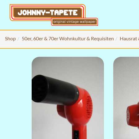
Shop
50er, 60er & 70er Wohnkultur & Requisiten
Hausrat