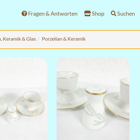
Fragen & Antworten
Shop
Suchen
n, Keramik & Glas
Porzellan & Keramik