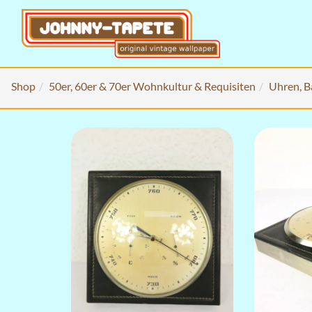
Shop
50er, 60er & 70er Wohnkultur & Requisiten
Uhren, B