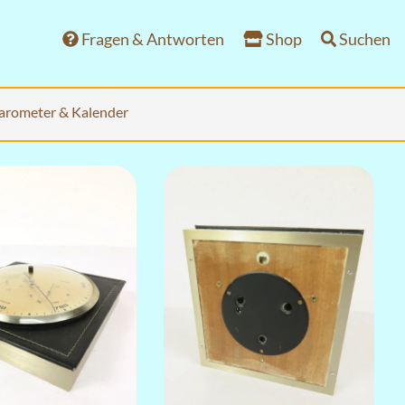
Fragen & Antworten
Shop
Suchen
arometer & Kalender