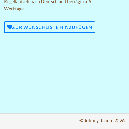
Regellaufzeit nach Deutschland beträgt ca. 5
Werktage.
ZUR WUNSCHLISTE HINZUFÜGEN
© Johnny-Tapete 2026