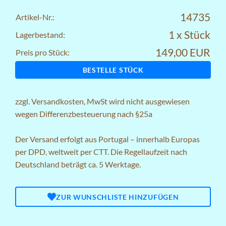
14735
Artikel-Nr.:
1 x Stück
Lagerbestand:
149,00 EUR
Preis pro Stück:
BESTELLE STÜCK
zzgl.
Versandkosten
, MwSt wird nicht ausgewiesen
wegen Differenzbesteuerung nach §25a
Der Versand erfolgt aus Portugal – innerhalb Europas
per DPD, weltweit per CTT. Die Regellaufzeit nach
Deutschland beträgt ca. 5 Werktage.
ZUR WUNSCHLISTE HINZUFÜGEN