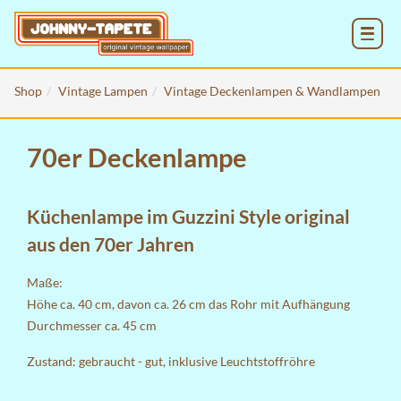
MENU
Shop
Vintage Lampen
Vintage Deckenlampen & Wandlampen
70er Deckenlampe
Küchenlampe im Guzzini Style original
aus den 70er Jahren
Maße:
Höhe ca. 40 cm, davon ca. 26 cm das Rohr mit Aufhängung
Durchmesser ca. 45 cm
Zustand: gebraucht - gut, inklusive Leuchtstoffröhre