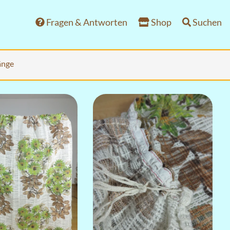
Fragen & Antworten
Shop
Suchen
änge