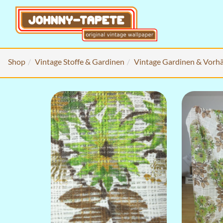
Shop
Vintage Stoffe & Gardinen
Vintage Gardinen & Vorh