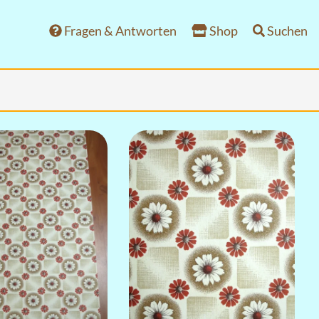
Fragen & Antworten
Shop
Suchen