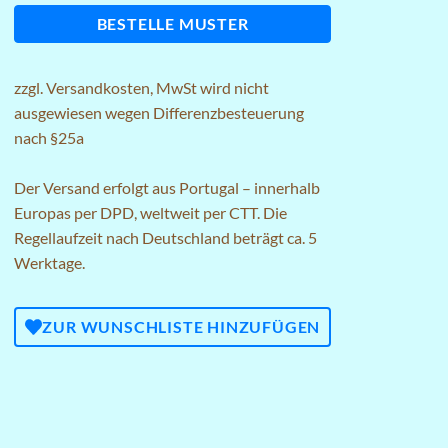
BESTELLE MUSTER
zzgl.
Versandkosten
, MwSt wird nicht
ausgewiesen wegen Differenzbesteuerung
nach §25a
Der Versand erfolgt aus Portugal – innerhalb
Europas per DPD, weltweit per CTT. Die
Regellaufzeit nach Deutschland beträgt ca. 5
Werktage.
ZUR WUNSCHLISTE HINZUFÜGEN