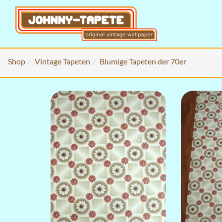
Shop
Vintage Tapeten
Blumige Tapeten der 70er