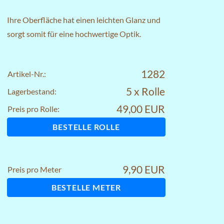
Ihre Oberfläche hat einen leichten Glanz und
sorgt somit für eine hochwertige Optik.
1282
Artikel-Nr.:
5 x Rolle
Lagerbestand:
49,00 EUR
Preis pro Rolle:
BESTELLE ROLLE
9,90 EUR
Preis pro Meter
BESTELLE METER