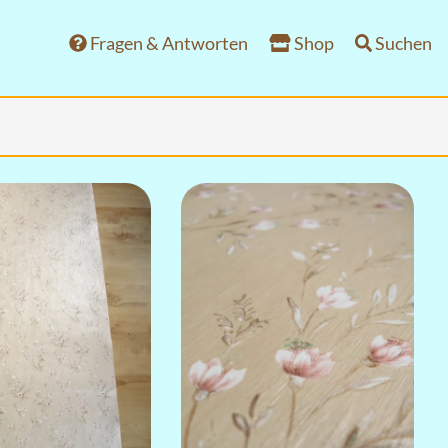
Fragen & Antworten
Shop
Suchen