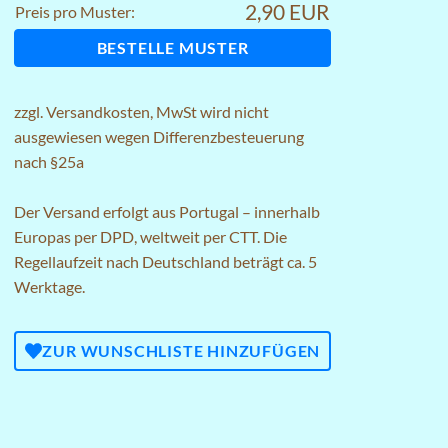
2,90 EUR
Preis pro Muster:
BESTELLE MUSTER
zzgl.
Versandkosten
, MwSt wird nicht
ausgewiesen wegen Differenzbesteuerung
nach §25a
Der Versand erfolgt aus Portugal – innerhalb
Europas per DPD, weltweit per CTT. Die
Regellaufzeit nach Deutschland beträgt ca. 5
Werktage.
ZUR WUNSCHLISTE HINZUFÜGEN