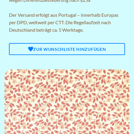
Der Versand erfolgt aus Portugal – innerhalb Europas
per DPD, weltweit per CTT. Die Regellaufzeit nach
Deutschland beträgt ca. 5 Werktage.
ZUR WUNSCHLISTE HINZUFÜGEN