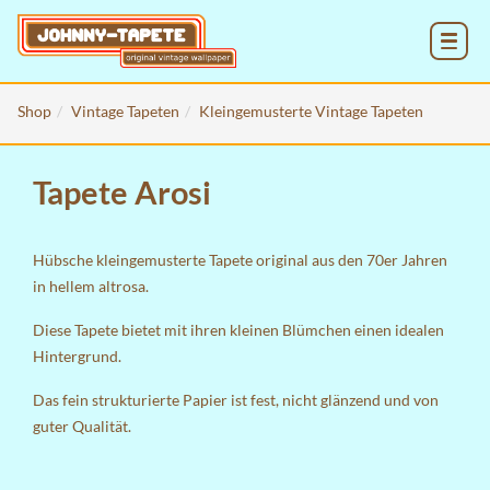
MENU
Shop
Vintage Tapeten
Kleingemusterte Vintage Tapeten
Tapete Arosi
Hübsche kleingemusterte Tapete original aus den 70er Jahren
in hellem altrosa.
Diese Tapete bietet mit ihren kleinen Blümchen einen idealen
Hintergrund.
Das fein strukturierte Papier ist fest, nicht glänzend und von
guter Qualität.