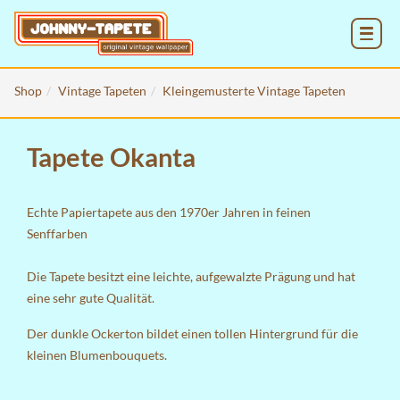
MENU
Shop
Vintage Tapeten
Kleingemusterte Vintage Tapeten
Tapete Okanta
Echte Papiertapete aus den 1970er Jahren in feinen
Senffarben
Die Tapete besitzt eine leichte, aufgewalzte Prägung und hat
eine sehr gute Qualität.
Der dunkle Ockerton bildet einen tollen Hintergrund für die
kleinen Blumenbouquets.