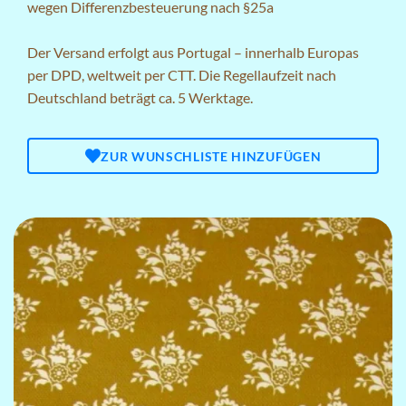
wegen Differenzbesteuerung nach §25a
Der Versand erfolgt aus Portugal – innerhalb Europas
per DPD, weltweit per CTT. Die Regellaufzeit nach
Deutschland beträgt ca. 5 Werktage.
ZUR WUNSCHLISTE HINZUFÜGEN