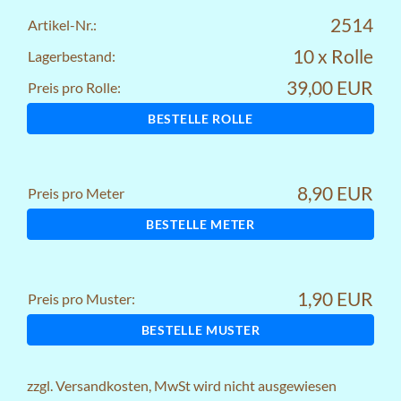
2514
Artikel-Nr.:
10 x Rolle
Lagerbestand:
39,00 EUR
Preis pro Rolle:
BESTELLE ROLLE
8,90 EUR
Preis pro Meter
BESTELLE METER
1,90 EUR
Preis pro Muster:
BESTELLE MUSTER
zzgl.
Versandkosten
, MwSt wird nicht ausgewiesen