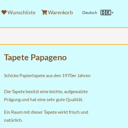
Wunschliste
Warenkorb
🇩🇪
Deutsch
▼
Tapete Papageno
Schicke Papiertapete aus den 1970er Jahren
Die Tapete besitzt eine leichte, aufgewalzte
Prägung und hat eine sehr gute Qualität.
Ein Raum mit dieser Tapete wirkt frisch und
natürlich.