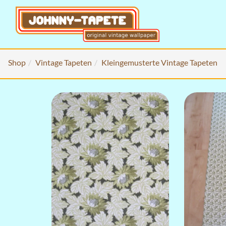
Shop
Vintage Tapeten
Kleingemusterte Vintage Tapeten