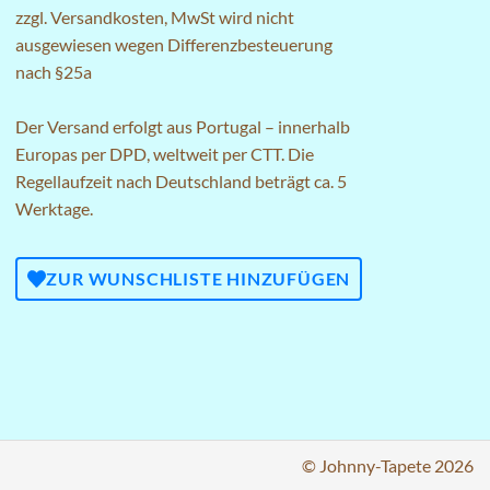
zzgl.
Versandkosten
, MwSt wird nicht
ausgewiesen wegen Differenzbesteuerung
nach §25a
Der Versand erfolgt aus Portugal – innerhalb
Europas per DPD, weltweit per CTT. Die
Regellaufzeit nach Deutschland beträgt ca. 5
Werktage.
ZUR WUNSCHLISTE HINZUFÜGEN
© Johnny-Tapete 2026