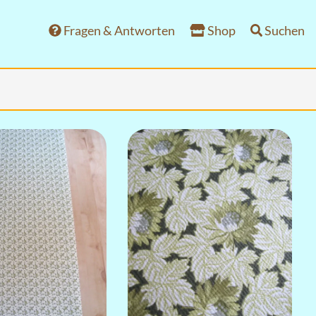
Fragen & Antworten
Shop
Suchen