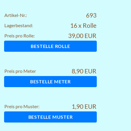
693
Artikel-Nr.:
16 x Rolle
Lagerbestand:
39,00 EUR
Preis pro Rolle:
BESTELLE ROLLE
8,90 EUR
Preis pro Meter
BESTELLE METER
1,90 EUR
Preis pro Muster:
BESTELLE MUSTER