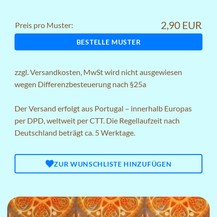
2,90 EUR
Preis pro Muster:
BESTELLE MUSTER
zzgl.
Versandkosten
, MwSt wird nicht ausgewiesen
wegen Differenzbesteuerung nach §25a
Der Versand erfolgt aus Portugal – innerhalb Europas
per DPD, weltweit per CTT. Die Regellaufzeit nach
Deutschland beträgt ca. 5 Werktage.
ZUR WUNSCHLISTE HINZUFÜGEN