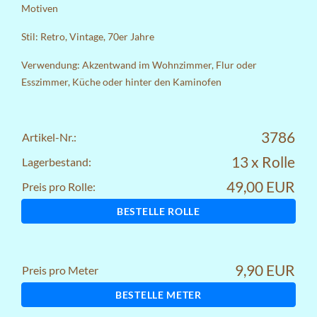
Motiven
Stil: Retro, Vintage, 70er Jahre
Verwendung: Akzentwand im Wohnzimmer, Flur oder
Esszimmer, Küche oder hinter den Kaminofen
3786
Artikel-Nr.:
13 x Rolle
Lagerbestand:
49,00 EUR
Preis pro Rolle:
BESTELLE ROLLE
9,90 EUR
Preis pro Meter
BESTELLE METER