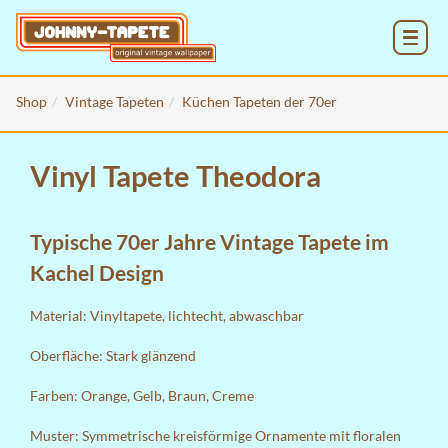
MENU
Shop
Vintage Tapeten
Küchen Tapeten der 70er
Vinyl Tapete Theodora
Typische 70er Jahre Vintage Tapete im
Kachel Design
Material: Vinyltapete, lichtecht, abwaschbar
Oberfläche: Stark glänzend
Farben: Orange, Gelb, Braun, Creme
Muster: Symmetrische kreisförmige Ornamente mit floralen