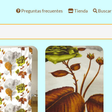
Preguntas frecuentes
Tienda
Buscar