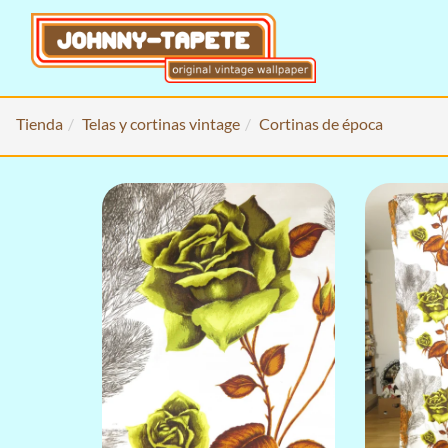
Tienda
Telas y cortinas vintage
Cortinas de época