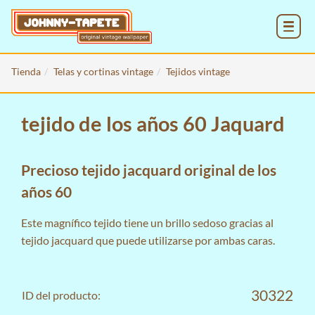
MENU
Tienda
Telas y cortinas vintage
Tejidos vintage
tejido de los años 60 Jaquard
Precioso tejido jacquard original de los
años 60
Este magnífico tejido tiene un brillo sedoso gracias al
tejido jacquard que puede utilizarse por ambas caras.
30322
ID del producto: