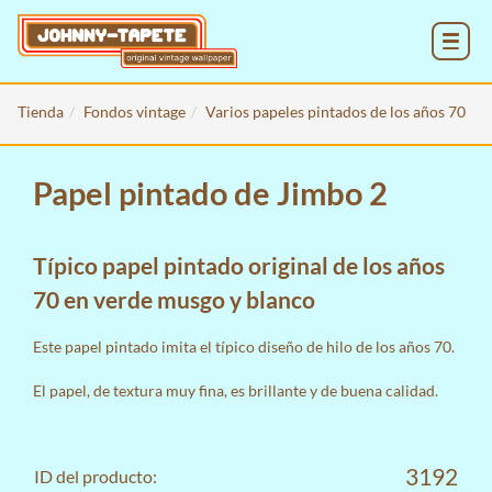
MENU
Tienda
Fondos vintage
Varios papeles pintados de los años 70
Papel pintado de Jimbo 2
Típico papel pintado original de los años
70 en verde musgo y blanco
Este papel pintado imita el típico diseño de hilo de los años 70.
El papel, de textura muy fina, es brillante y de buena calidad.
3192
ID del producto: