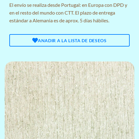
El envío se realiza desde Portugal: en Europa con DPD y
en el resto del mundo con CTT. El plazo de entrega
estándar a Alemania es de aprox. 5 días hábiles.
ANADIR A LA LISTA DE DESEOS