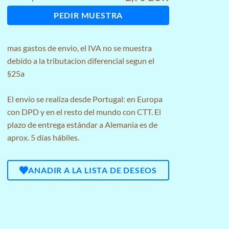
PEDIR MUESTRA
mas
gastos de envio
, el IVA no se muestra
debido a la tributacion diferencial segun el
§25a
El envío se realiza desde Portugal: en Europa
con DPD y en el resto del mundo con CTT. El
plazo de entrega estándar a Alemania es de
aprox. 5 días hábiles.
ANADIR A LA LISTA DE DESEOS