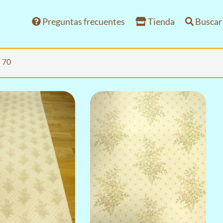
Preguntas frecuentes
Tienda
Buscar
s 70