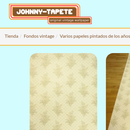
Tienda
Fondos vintage
Varios papeles pintados de los año