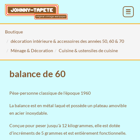
MENU
Boutique
décoration intérieure & accessoires des années 50, 60 & 70
Ménage & Décoration
Cuisine & ustensiles de cuisine
balance de 60
Pèse-personne classique de l'époque 1960
La balance est en métal laqué et possède un plateau amovible
en acier inoxydable.
Conçue pour peser jusqu'à 12 kilogrammes, elle est dotée
d'incréments de 5 grammes et est entièrement fonctionnelle.