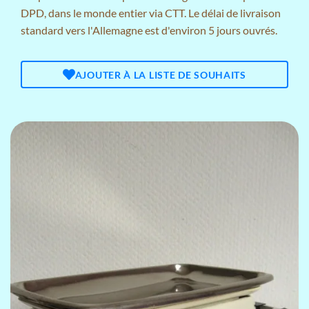
DPD, dans le monde entier via CTT. Le délai de livraison
standard vers l'Allemagne est d'environ 5 jours ouvrés.
AJOUTER À LA LISTE DE SOUHAITS