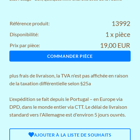
13992
Référence produit:
1 x pièce
Disponibilité:
19,00 EUR
Prix par pièce:
COMMANDER PIÈCE
plus
frais de livraison
, la TVA n'est pas affichée en raison
de la taxation différentielle selon §25a
L'expédition se fait depuis le Portugal – en Europe via
DPD, dans le monde entier via CTT. Le délai de livraison
standard vers l'Allemagne est d'environ 5 jours ouvrés.
AJOUTER À LA LISTE DE SOUHAITS