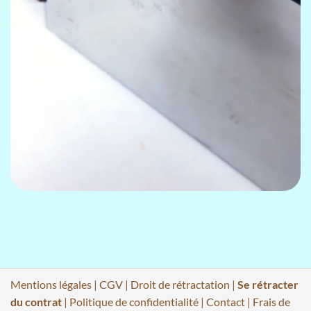
Mentions légales
|
CGV
|
Droit de rétractation
|
Se rétracter
du contrat
|
Politique de confidentialité
|
Contact
|
Frais de