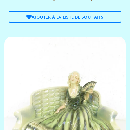
AJOUTER À LA LISTE DE SOUHAITS