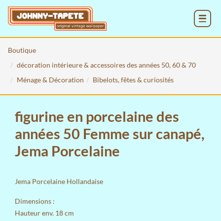
MENU
Boutique
décoration intérieure & accessoires des années 50, 60 & 70
Ménage & Décoration
Bibelots, fêtes & curiosités
figurine en porcelaine des
années 50 Femme sur canapé,
Jema Porcelaine
Jema Porcelaine Hollandaise
Dimensions :
Hauteur env. 18 cm