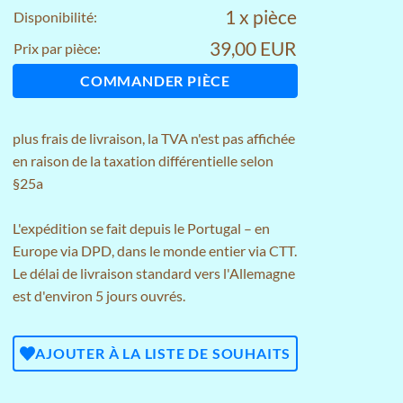
1 x pièce
Disponibilité:
39,00 EUR
Prix par pièce:
COMMANDER PIÈCE
plus
frais de livraison
, la TVA n'est pas affichée
en raison de la taxation différentielle selon
§25a
L'expédition se fait depuis le Portugal – en
Europe via DPD, dans le monde entier via CTT.
Le délai de livraison standard vers l'Allemagne
est d'environ 5 jours ouvrés.
AJOUTER À LA LISTE DE SOUHAITS