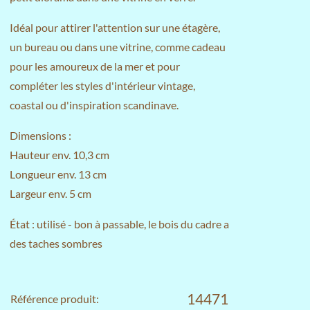
Idéal pour attirer l'attention sur une étagère,
un bureau ou dans une vitrine, comme cadeau
pour les amoureux de la mer et pour
compléter les styles d'intérieur vintage,
coastal ou d'inspiration scandinave.
Dimensions :
Hauteur env. 10,3 cm
Longueur env. 13 cm
Largeur env. 5 cm
État : utilisé - bon à passable, le bois du cadre a
des taches sombres
14471
Référence produit: