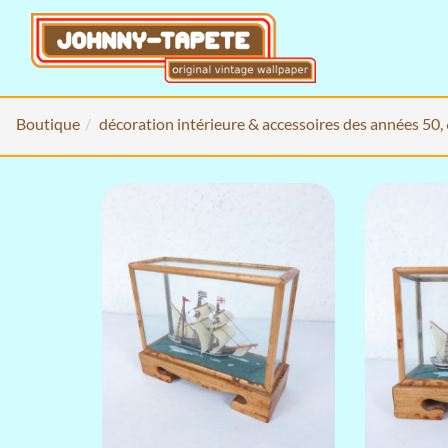
Boutique
décoration intérieure & accessoires des années 50,