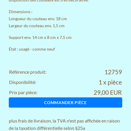
Dimensions :
Longueur du couteau env. 18 cm
Largeur du couteau env. 1,5 cm
Support env. 14 cm x 8 cm x 7,5 cm
État : usagé - comme neuf
12759
Référence produit:
1 x pièce
Disponibilité:
29,00 EUR
Prix par pièce:
COMMANDER PIÈCE
plus
frais de livraison
, la TVA n'est pas affichée en raison
de la taxation différentielle selon §25a