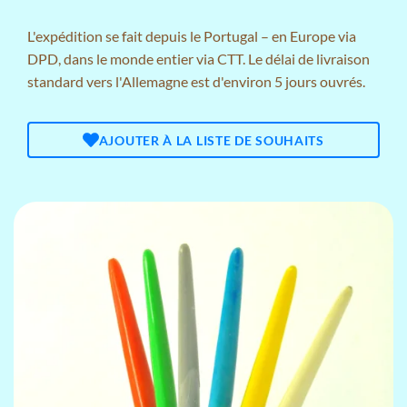
L'expédition se fait depuis le Portugal – en Europe via
DPD, dans le monde entier via CTT. Le délai de livraison
standard vers l'Allemagne est d'environ 5 jours ouvrés.
AJOUTER À LA LISTE DE SOUHAITS