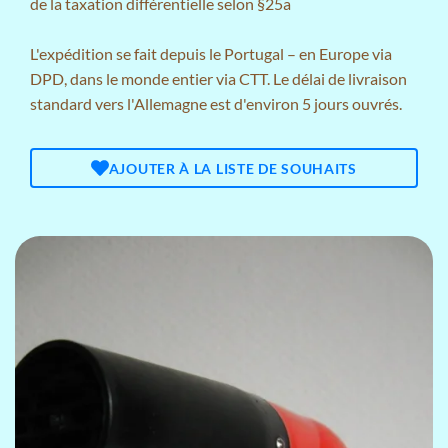
de la taxation différentielle selon §25a
L'expédition se fait depuis le Portugal – en Europe via
DPD, dans le monde entier via CTT. Le délai de livraison
standard vers l'Allemagne est d'environ 5 jours ouvrés.
AJOUTER À LA LISTE DE SOUHAITS