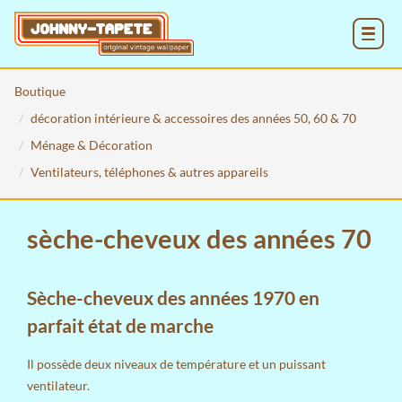
MENU
Boutique
décoration intérieure & accessoires des années 50, 60 & 70
Ménage & Décoration
Ventilateurs, téléphones & autres appareils
sèche-cheveux des années 70
Sèche-cheveux des années 1970 en
parfait état de marche
Il possède deux niveaux de température et un puissant
ventilateur.