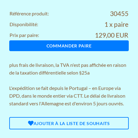
30455
Référence produit:
1 x paire
Disponibilité:
129,00 EUR
Prix par paire:
COMMANDER PAIRE
plus
frais de livraison
, la TVA n'est pas affichée en raison
de la taxation différentielle selon §25a
L'expédition se fait depuis le Portugal – en Europe via
DPD, dans le monde entier via CTT. Le délai de livraison
standard vers l'Allemagne est d'environ 5 jours ouvrés.
AJOUTER À LA LISTE DE SOUHAITS