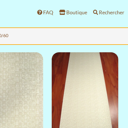
FAQ
Boutique
Rechercher
50/60