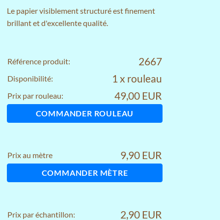
Le papier visiblement structuré est finement
brillant et d'excellente qualité.
2667
Référence produit:
1 x rouleau
Disponibilité:
49,00 EUR
Prix par rouleau:
COMMANDER ROULEAU
9,90 EUR
Prix au mètre
COMMANDER MÈTRE
2,90 EUR
Prix par échantillon: