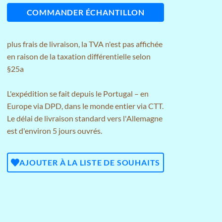
COMMANDER ÉCHANTILLON
plus
frais de livraison
, la TVA n'est pas affichée
en raison de la taxation différentielle selon
§25a
L'expédition se fait depuis le Portugal – en
Europe via DPD, dans le monde entier via CTT.
Le délai de livraison standard vers l'Allemagne
est d'environ 5 jours ouvrés.
AJOUTER À LA LISTE DE SOUHAITS