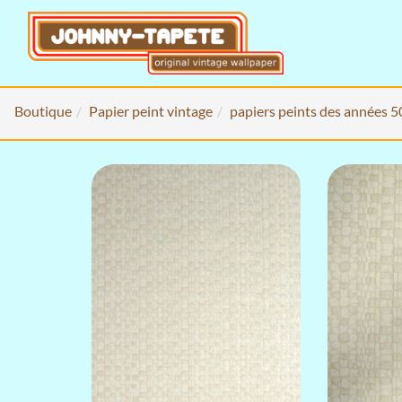
Boutique
Papier peint vintage
papiers peints des années 