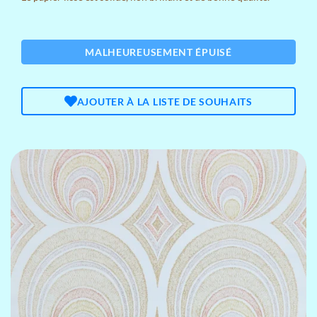
MALHEUREUSEMENT ÉPUISÉ
AJOUTER À LA LISTE DE SOUHAITS