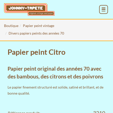
MENU
Boutique
Papier peint vintage
Divers papiers peints des années 70
Papier peint Citro
Papier peint original des années 70 avec
des bambous, des citrons et des poivrons
Le papier finement structuré est solide, satiné et brillant, et de
bonne qualité.
3210
Référence produit: