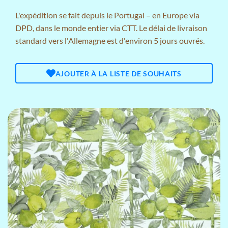
L'expédition se fait depuis le Portugal – en Europe via
DPD, dans le monde entier via CTT. Le délai de livraison
standard vers l'Allemagne est d'environ 5 jours ouvrés.
AJOUTER À LA LISTE DE SOUHAITS