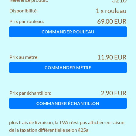
1 x rouleau
Disponibilité:
69,00 EUR
Prix par rouleau:
COMMANDER ROULEAU
11,90 EUR
Prix au mètre
COMMANDER MÈTRE
2,90 EUR
Prix par échantillon:
COMMANDER ÉCHANTILLON
plus
frais de livraison
, la TVA n'est pas affichée en raison
de la taxation différentielle selon §25a