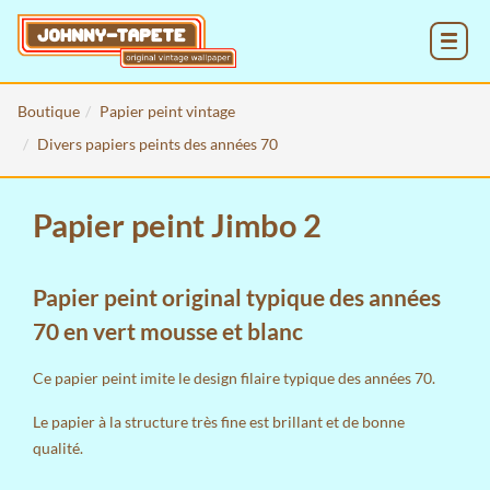
MENU
Boutique
Papier peint vintage
Divers papiers peints des années 70
Papier peint Jimbo 2
Papier peint original typique des années
70 en vert mousse et blanc
Ce papier peint imite le design filaire typique des années 70.
Le papier à la structure très fine est brillant et de bonne
qualité.