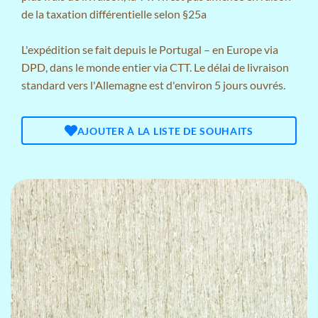
de la taxation différentielle selon §25a
L'expédition se fait depuis le Portugal – en Europe via
DPD, dans le monde entier via CTT. Le délai de livraison
standard vers l'Allemagne est d'environ 5 jours ouvrés.
AJOUTER À LA LISTE DE SOUHAITS