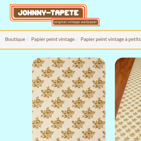
Boutique
Papier peint vintage
Papier peint vintage à petit