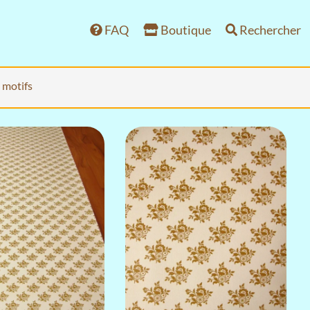
FAQ
Boutique
Rechercher
s motifs