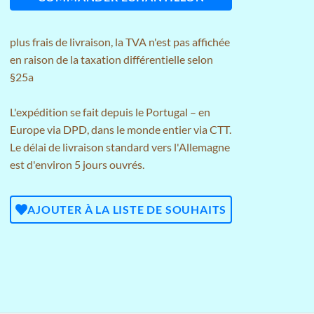
plus
frais de livraison
, la TVA n'est pas affichée
en raison de la taxation différentielle selon
§25a
L'expédition se fait depuis le Portugal – en
Europe via DPD, dans le monde entier via CTT.
Le délai de livraison standard vers l'Allemagne
est d'environ 5 jours ouvrés.
AJOUTER À LA LISTE DE SOUHAITS