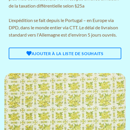
de la taxation différentielle selon §25a
L'expédition se fait depuis le Portugal – en Europe via
DPD, dans le monde entier via CTT. Le délai de livraison
standard vers l'Allemagne est d'environ 5 jours ouvrés.
AJOUTER À LA LISTE DE SOUHAITS