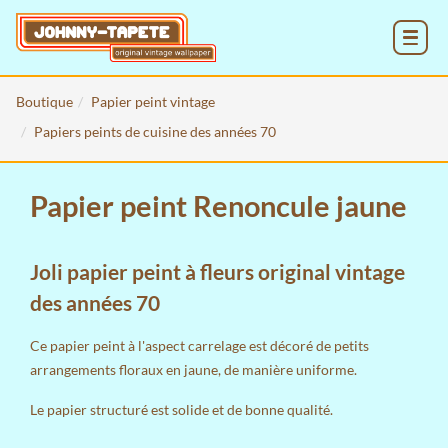
MENU
Boutique
Papier peint vintage
Papiers peints de cuisine des années 70
Papier peint Renoncule jaune
Joli papier peint à fleurs original vintage
des années 70
Ce papier peint à l'aspect carrelage est décoré de petits
arrangements floraux en jaune, de manière uniforme.
Le papier structuré est solide et de bonne qualité.