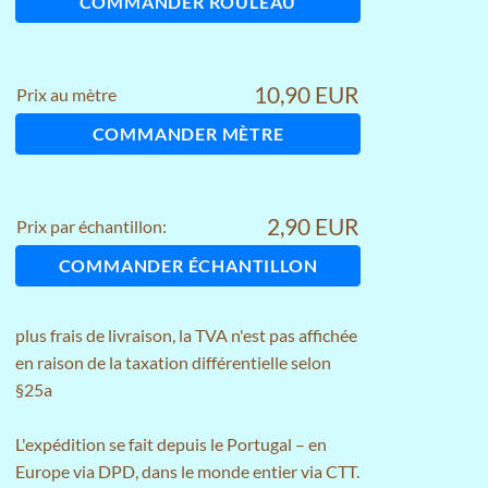
COMMANDER ROULEAU
10,90 EUR
Prix au mètre
COMMANDER MÈTRE
2,90 EUR
Prix par échantillon:
COMMANDER ÉCHANTILLON
plus
frais de livraison
, la TVA n'est pas affichée
en raison de la taxation différentielle selon
§25a
L'expédition se fait depuis le Portugal – en
Europe via DPD, dans le monde entier via CTT.