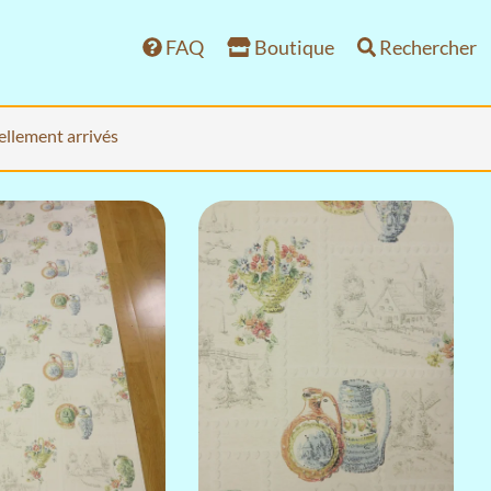
FAQ
Boutique
Rechercher
ellement arrivés