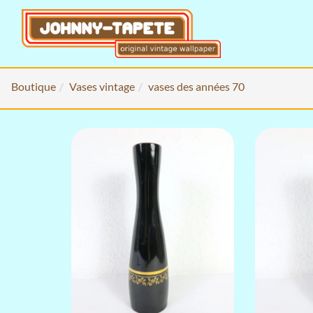
Boutique
Vases vintage
vases des années 70