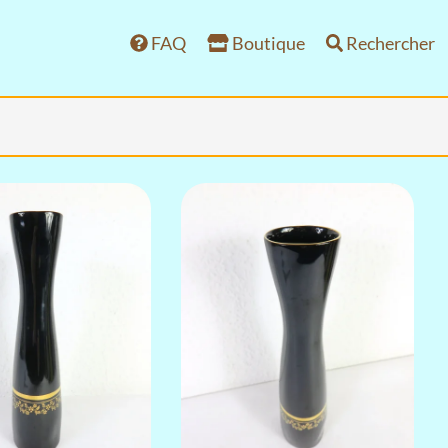
FAQ
Boutique
Rechercher