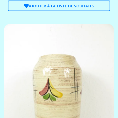
AJOUTER À LA LISTE DE SOUHAITS