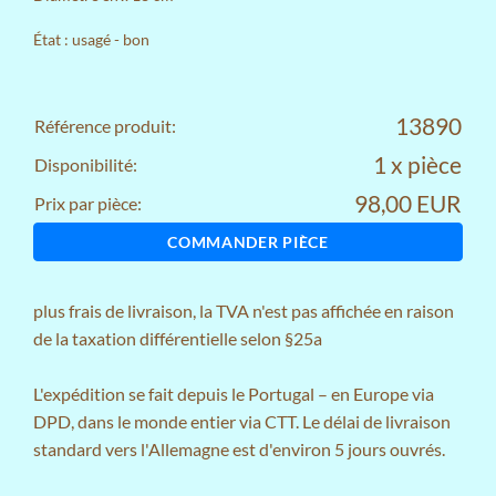
État : usagé - bon
13890
Référence produit:
1 x pièce
Disponibilité:
98,00 EUR
Prix par pièce:
COMMANDER PIÈCE
plus
frais de livraison
, la TVA n'est pas affichée en raison
de la taxation différentielle selon §25a
L'expédition se fait depuis le Portugal – en Europe via
DPD, dans le monde entier via CTT. Le délai de livraison
standard vers l'Allemagne est d'environ 5 jours ouvrés.