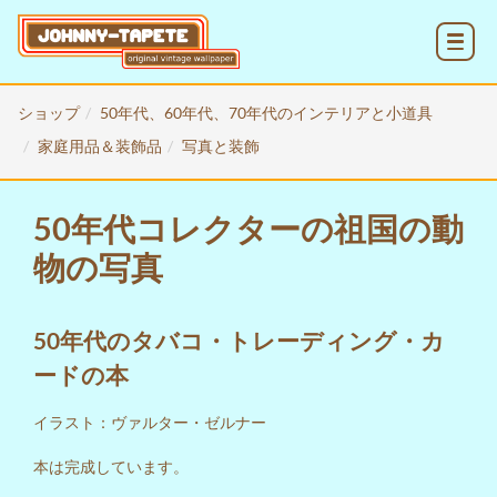
MENU
ショップ
50年代、60年代、70年代のインテリアと小道具
家庭用品＆装飾品
写真と装飾
50年代コレクターの祖国の動
物の写真
50年代のタバコ・トレーディング・カ
ードの本
イラスト：ヴァルター・ゼルナー
本は完成しています。