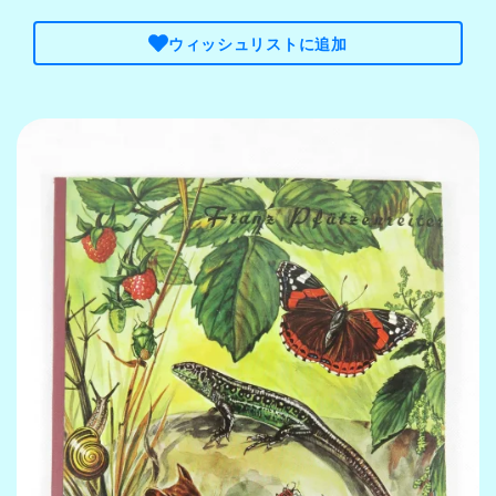
ウィッシュリストに追加