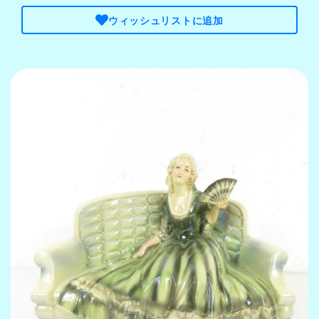
ウィッシュリストに追加