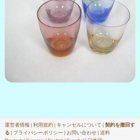
運営者情報
|
利用規約
|
キャンセルについて
|
契約を撤回す
る
|
プライバシーポリシー
|
お問い合わせ
|
送料