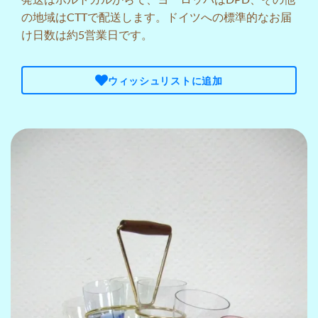
の地域はCTTで配送します。ドイツへの標準的なお届
け日数は約5営業日です。
ウィッシュリストに追加