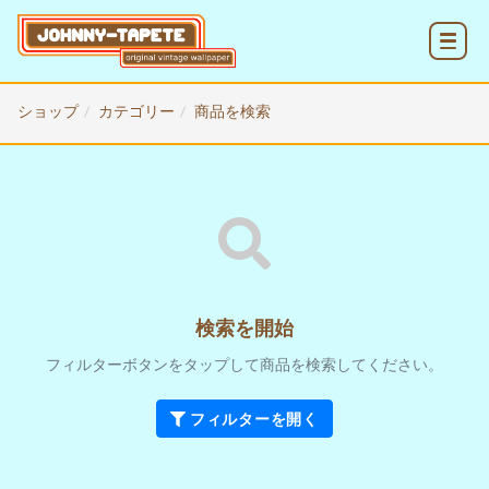
MENU
ショップ
カテゴリー
商品を検索
検索を開始
フィルターボタンをタップして商品を検索してください。
フィルターを開く