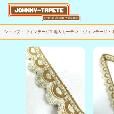
ショップ
ヴィンテージ生地＆カーテン
ヴィンテージ・