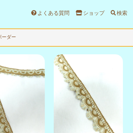
よくある質問
ショップ
検索
ボーダー