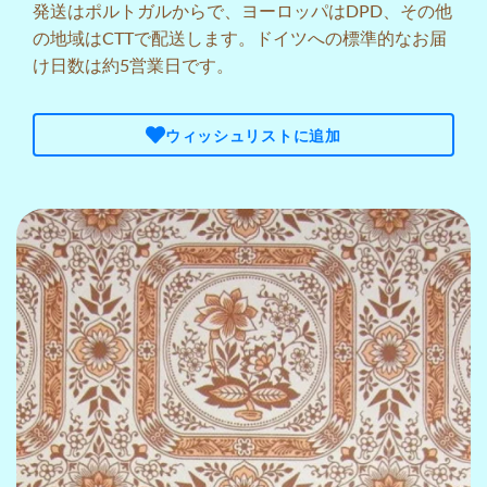
発送はポルトガルからで、ヨーロッパはDPD、その他
の地域はCTTで配送します。ドイツへの標準的なお届
け日数は約5営業日です。
ウィッシュリストに追加