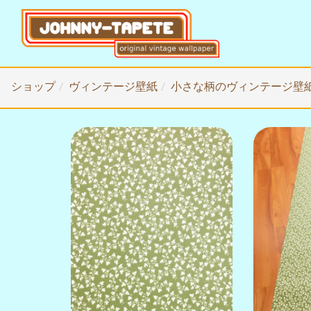
ショップ
ヴィンテージ壁紙
小さな柄のヴィンテージ壁