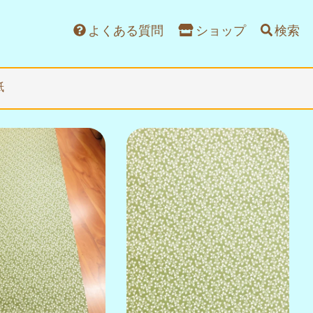
よくある質問
ショップ
検索
紙