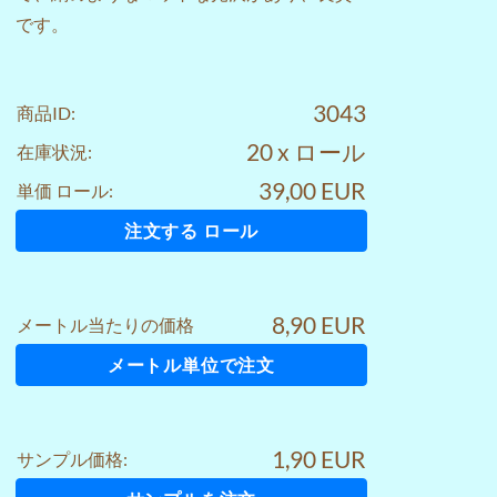
です。
3043
商品ID:
20 x ロール
在庫状況:
39,00 EUR
単価 ロール:
注文する ロール
8,90 EUR
メートル当たりの価格
メートル単位で注文
1,90 EUR
サンプル価格: