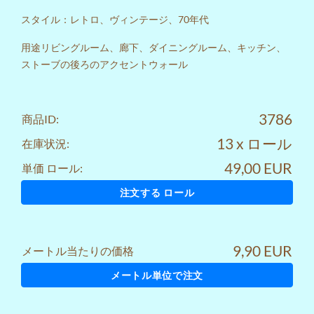
スタイル：レトロ、ヴィンテージ、70年代
用途リビングルーム、廊下、ダイニングルーム、キッチン、
ストーブの後ろのアクセントウォール
3786
商品ID:
13 x ロール
在庫状況:
49,00 EUR
単価 ロール:
注文する ロール
9,90 EUR
メートル当たりの価格
メートル単位で注文