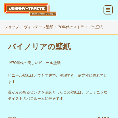
MENU
ショップ
ヴィンテージ壁紙
70年代のストライプの壁紙
バイノリアの壁紙
1970年代の美しいビニール壁紙
ビニール壁紙はとても丈夫で、洗濯でき、耐光性に優れてい
ます。
温かみのあるピンクを基調としたこの壁紙は、フェミニンな
テイストのバスルームに最適です。