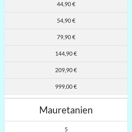
44,90 €
54,90 €
79,90 €
144,90 €
209,90 €
999,00 €
Mauretanien
5