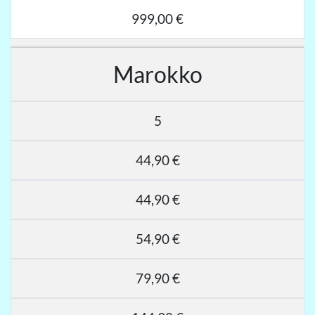
999,00 €
Marokko
5
44,90 €
44,90 €
54,90 €
79,90 €