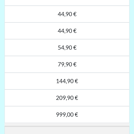
44,90 €
44,90 €
54,90 €
79,90 €
144,90 €
209,90 €
999,00 €