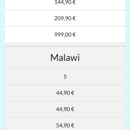
144,90 €
209,90 €
999,00 €
Malawi
5
44,90 €
44,90 €
54,90 €