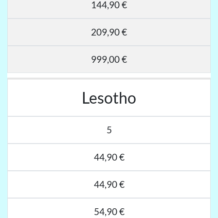
144,90 €
209,90 €
999,00 €
Lesotho
5
44,90 €
44,90 €
54,90 €