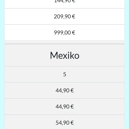
144,90 €
209,90 €
999,00 €
Mexiko
5
44,90 €
44,90 €
54,90 €