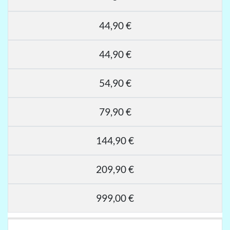
44,90 €
44,90 €
54,90 €
79,90 €
144,90 €
209,90 €
999,00 €