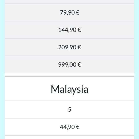
79,90 €
144,90 €
209,90 €
999,00 €
Malaysia
5
44,90 €