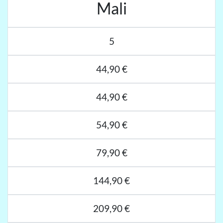
Mali
5
44,90 €
44,90 €
54,90 €
79,90 €
144,90 €
209,90 €