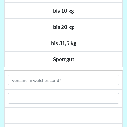
bis 10 kg
bis 20 kg
bis 31,5 kg
Sperrgut