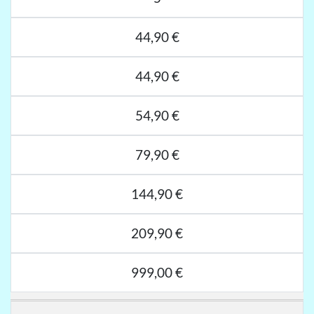
44,90 €
44,90 €
54,90 €
79,90 €
144,90 €
209,90 €
999,00 €