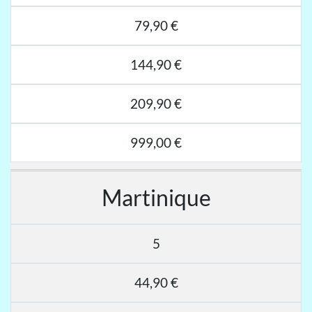
79,90 €
144,90 €
209,90 €
999,00 €
Martinique
5
44,90 €