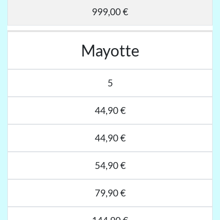
999,00 €
Mayotte
5
44,90 €
44,90 €
54,90 €
79,90 €