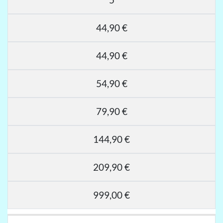
44,90 €
44,90 €
54,90 €
79,90 €
144,90 €
209,90 €
999,00 €