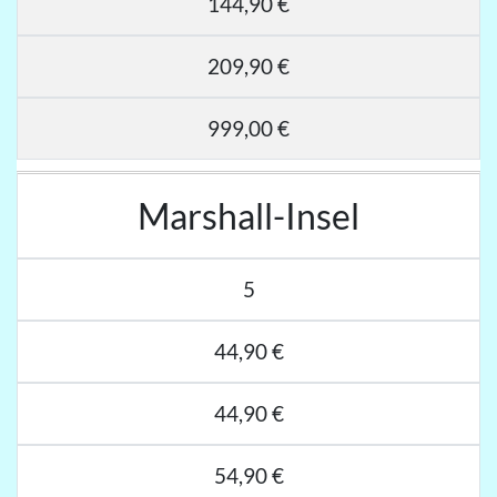
144,90 €
209,90 €
999,00 €
Marshall-Insel
5
44,90 €
44,90 €
54,90 €