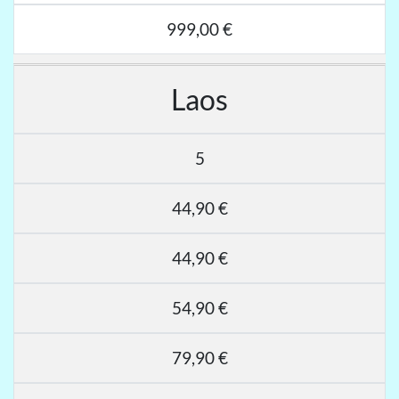
999,00 €
Laos
5
44,90 €
44,90 €
54,90 €
79,90 €