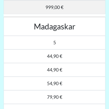
999,00 €
Madagaskar
5
44,90 €
44,90 €
54,90 €
79,90 €