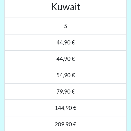
Kuwait
5
44,90 €
44,90 €
54,90 €
79,90 €
144,90 €
209,90 €