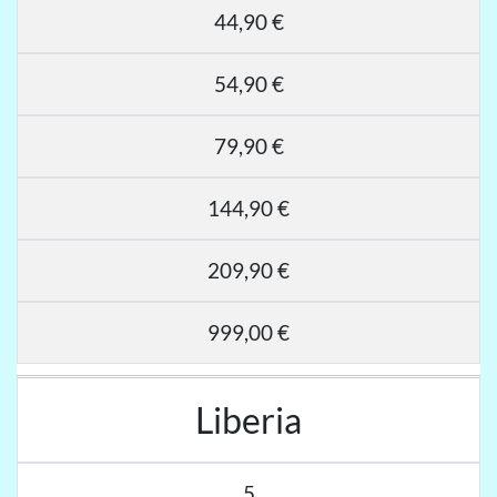
44,90 €
54,90 €
79,90 €
144,90 €
209,90 €
999,00 €
Liberia
5