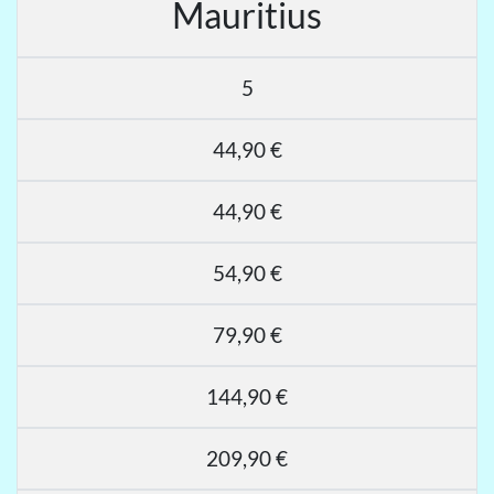
Mauritius
5
44,90 €
44,90 €
54,90 €
79,90 €
144,90 €
209,90 €