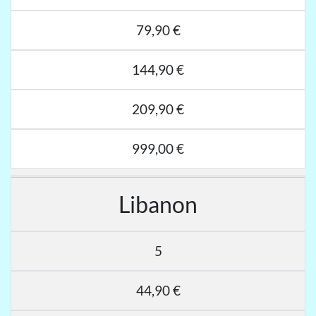
79,90 €
144,90 €
209,90 €
999,00 €
Libanon
5
44,90 €