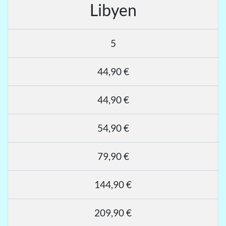
Libyen
5
44,90 €
44,90 €
54,90 €
79,90 €
144,90 €
209,90 €