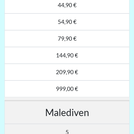
44,90 €
54,90 €
79,90 €
144,90 €
209,90 €
999,00 €
Malediven
5