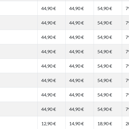
44,90 €
44,90 €
54,90 €
7
44,90 €
44,90 €
54,90 €
7
44,90 €
44,90 €
54,90 €
7
44,90 €
44,90 €
54,90 €
7
44,90 €
44,90 €
54,90 €
7
44,90 €
44,90 €
54,90 €
7
44,90 €
44,90 €
54,90 €
7
44,90 €
44,90 €
54,90 €
7
12,90 €
14,90 €
18,90 €
2