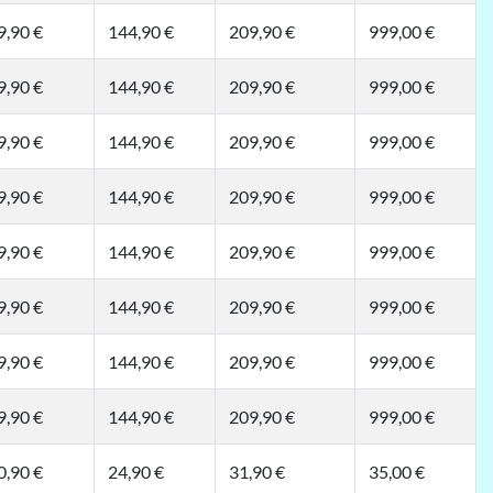
9,90 €
144,90 €
209,90 €
999,00 €
9,90 €
144,90 €
209,90 €
999,00 €
9,90 €
144,90 €
209,90 €
999,00 €
9,90 €
144,90 €
209,90 €
999,00 €
9,90 €
144,90 €
209,90 €
999,00 €
9,90 €
144,90 €
209,90 €
999,00 €
9,90 €
144,90 €
209,90 €
999,00 €
9,90 €
144,90 €
209,90 €
999,00 €
0,90 €
24,90 €
31,90 €
35,00 €