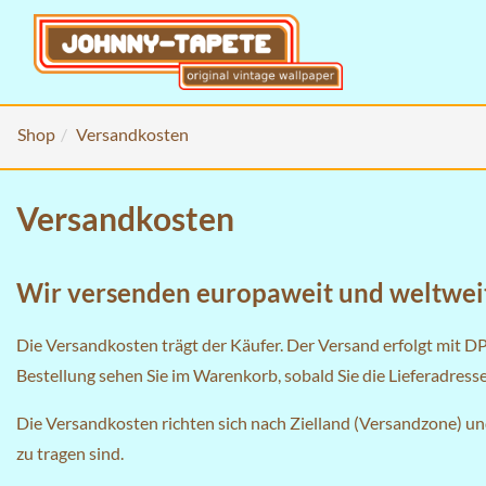
Shop
Versandkosten
Versandkosten
Wir versenden europaweit und weltwei
Die Versandkosten trägt der Käufer. Der Versand erfolgt mit D
Bestellung sehen Sie im
Warenkorb
, sobald Sie die Lieferadres
Die Versandkosten richten sich nach Zielland (Versandzone) u
zu tragen sind.