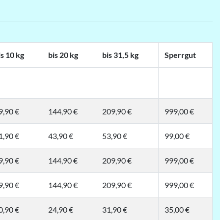
is 10 kg
bis 20 kg
bis 31,5 kg
Sperrgut
9,90 €
144,90 €
209,90 €
999,00 €
1,90 €
43,90 €
53,90 €
99,00 €
9,90 €
144,90 €
209,90 €
999,00 €
9,90 €
144,90 €
209,90 €
999,00 €
0,90 €
24,90 €
31,90 €
35,00 €