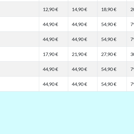
12,90 €
14,90 €
18,90 €
2
44,90 €
44,90 €
54,90 €
7
44,90 €
44,90 €
54,90 €
7
17,90 €
21,90 €
27,90 €
3
44,90 €
44,90 €
54,90 €
7
44,90 €
44,90 €
54,90 €
7
xt