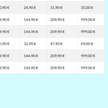
0,90 €
24,90 €
31,90 €
35,00 €
9,90 €
144,90 €
209,90 €
999,00 €
9,90 €
144,90 €
209,90 €
999,00 €
0,90 €
32,90 €
47,90 €
69,00 €
9,90 €
144,90 €
209,90 €
999,00 €
9,90 €
144,90 €
209,90 €
999,00 €