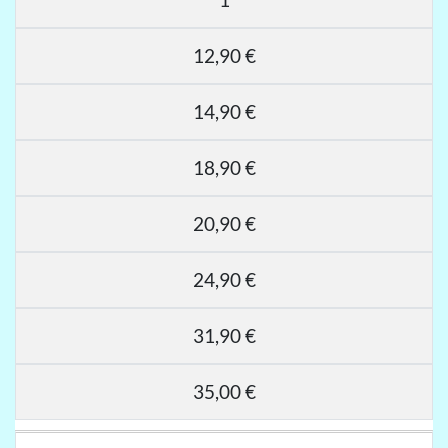
12,90 €
14,90 €
18,90 €
20,90 €
24,90 €
31,90 €
35,00 €