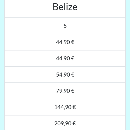
Belize
5
44,90 €
44,90 €
54,90 €
79,90 €
144,90 €
209,90 €