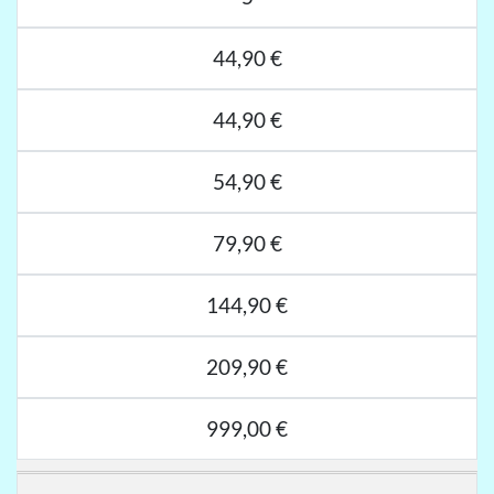
44,90 €
44,90 €
54,90 €
79,90 €
144,90 €
209,90 €
999,00 €