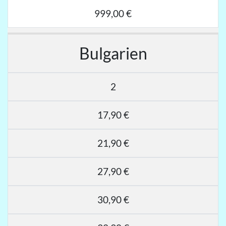
999,00 €
Bulgarien
2
17,90 €
21,90 €
27,90 €
30,90 €