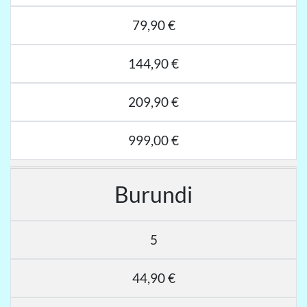
79,90 €
144,90 €
209,90 €
999,00 €
Burundi
5
44,90 €