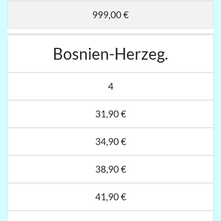
999,00 €
Bosnien-Herzeg.
4
31,90 €
34,90 €
38,90 €
41,90 €