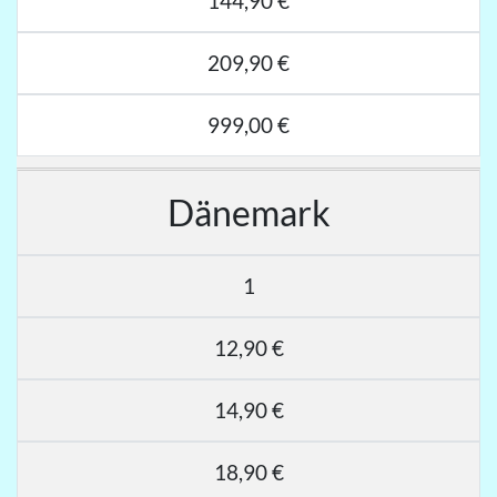
144,90 €
209,90 €
999,00 €
Dänemark
1
12,90 €
14,90 €
18,90 €