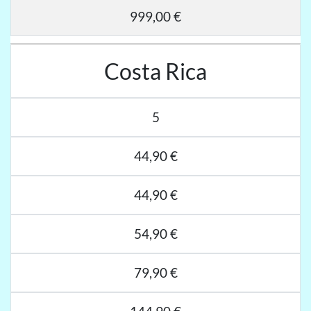
999,00 €
Costa Rica
5
44,90 €
44,90 €
54,90 €
79,90 €