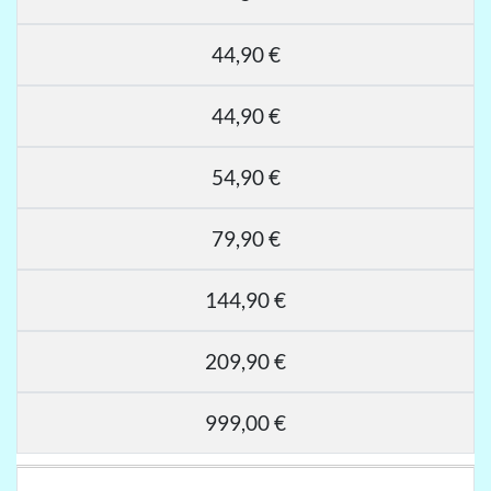
44,90 €
44,90 €
54,90 €
79,90 €
144,90 €
209,90 €
999,00 €