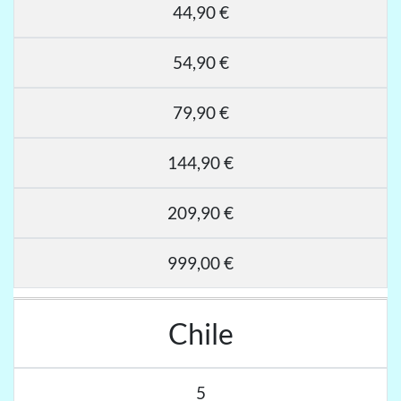
44,90 €
54,90 €
79,90 €
144,90 €
209,90 €
999,00 €
Chile
5