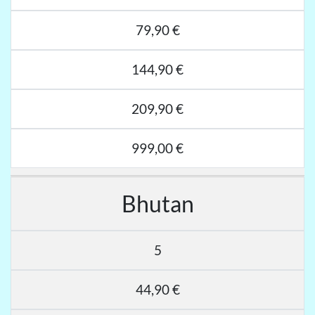
79,90 €
144,90 €
209,90 €
999,00 €
Bhutan
5
44,90 €