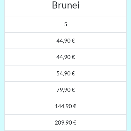
Brunei
5
44,90 €
44,90 €
54,90 €
79,90 €
144,90 €
209,90 €