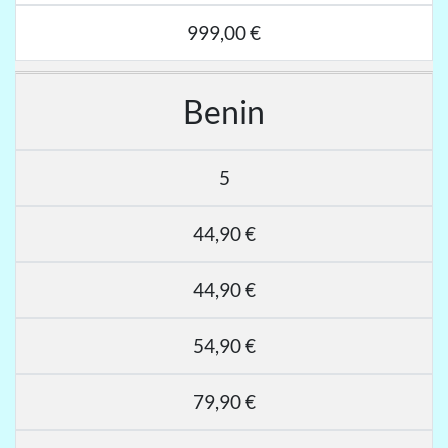
999,00 €
Benin
5
44,90 €
44,90 €
54,90 €
79,90 €