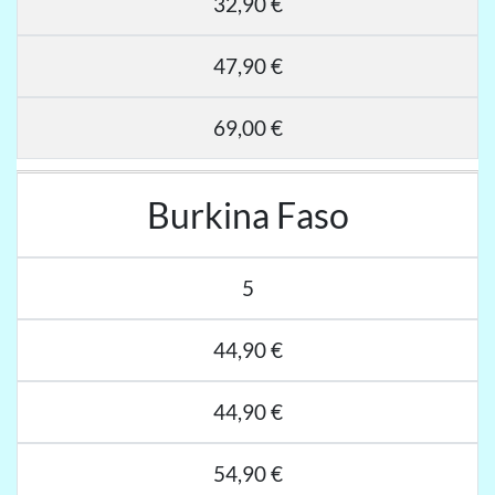
32,90 €
47,90 €
69,00 €
Burkina Faso
5
44,90 €
44,90 €
54,90 €