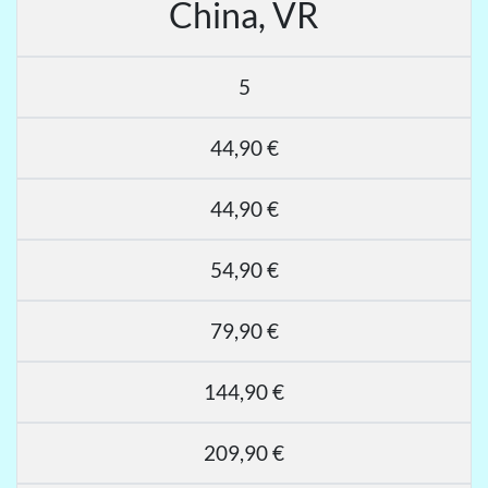
China, VR
5
44,90 €
44,90 €
54,90 €
79,90 €
144,90 €
209,90 €