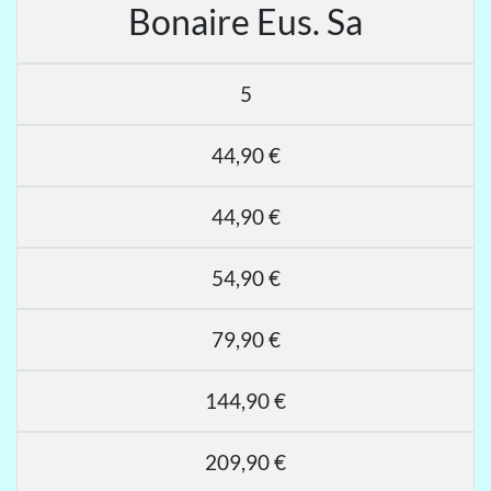
Bonaire Eus. Sa
5
44,90 €
44,90 €
54,90 €
79,90 €
144,90 €
209,90 €