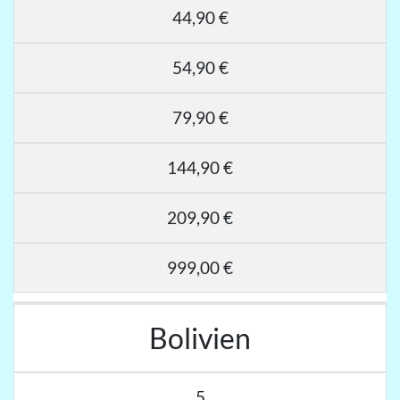
44,90 €
54,90 €
79,90 €
144,90 €
209,90 €
999,00 €
Bolivien
5