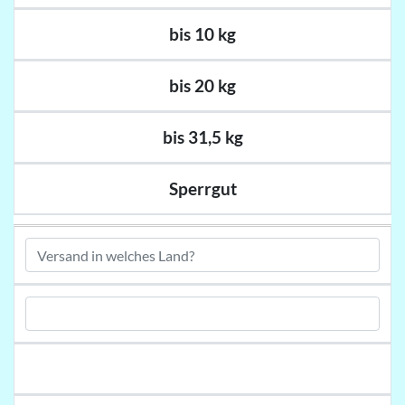
bis 10 kg
bis 20 kg
bis 31,5 kg
Sperrgut