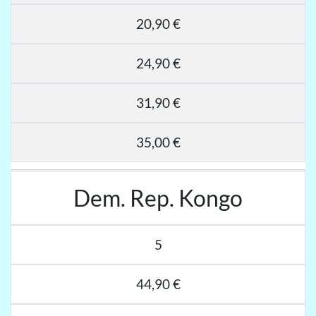
20,90 €
24,90 €
31,90 €
35,00 €
Dem. Rep. Kongo
5
44,90 €