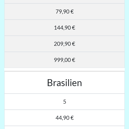
79,90 €
144,90 €
209,90 €
999,00 €
Brasilien
5
44,90 €