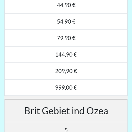
44,90 €
54,90 €
79,90 €
144,90 €
209,90 €
999,00 €
Brit Gebiet ind Ozea
5