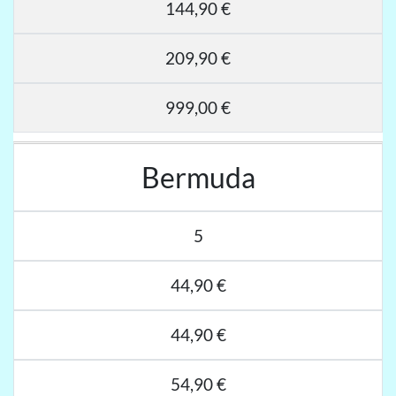
144,90 €
209,90 €
999,00 €
Bermuda
5
44,90 €
44,90 €
54,90 €