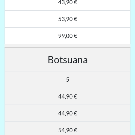
43,90 €
53,90 €
99,00 €
Botsuana
5
44,90 €
44,90 €
54,90 €