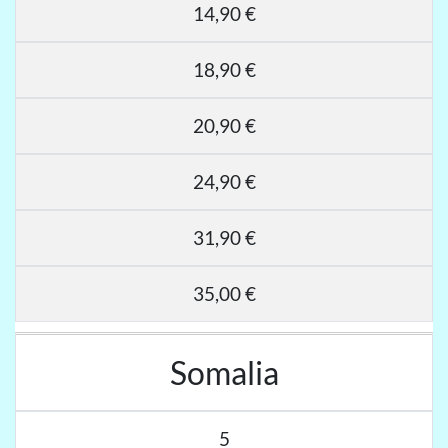
14,90 €
18,90 €
20,90 €
24,90 €
31,90 €
35,00 €
Somalia
5