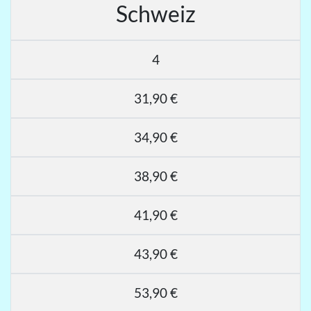
Schweiz
4
31,90 €
34,90 €
38,90 €
41,90 €
43,90 €
53,90 €