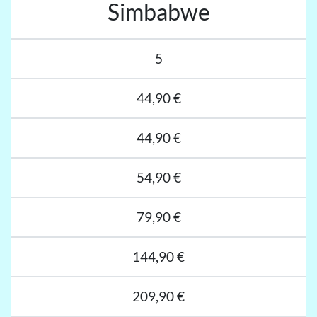
Simbabwe
5
44,90 €
44,90 €
54,90 €
79,90 €
144,90 €
209,90 €