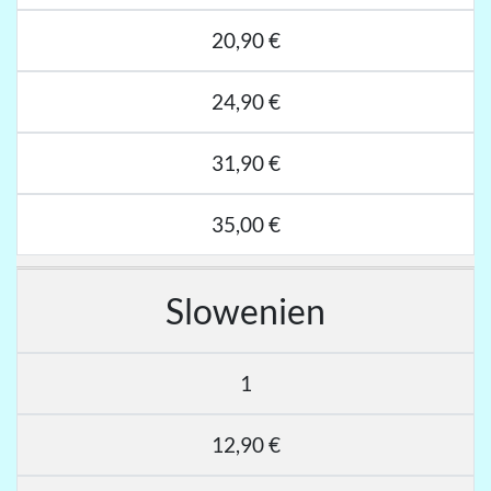
20,90 €
24,90 €
31,90 €
35,00 €
Slowenien
1
12,90 €