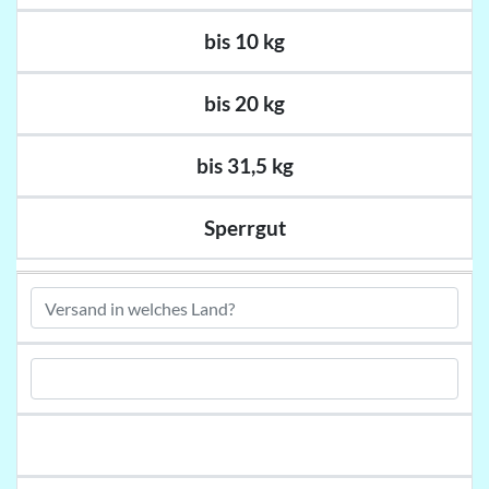
bis 10 kg
bis 20 kg
bis 31,5 kg
Sperrgut