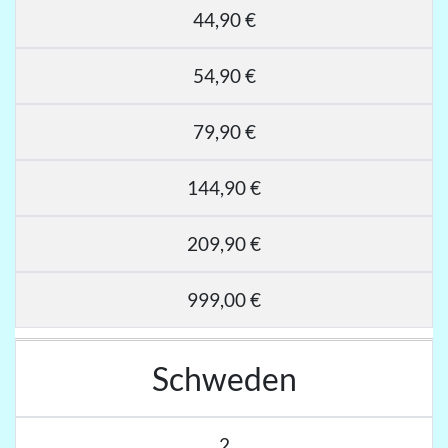
44,90 €
54,90 €
79,90 €
144,90 €
209,90 €
999,00 €
Schweden
2