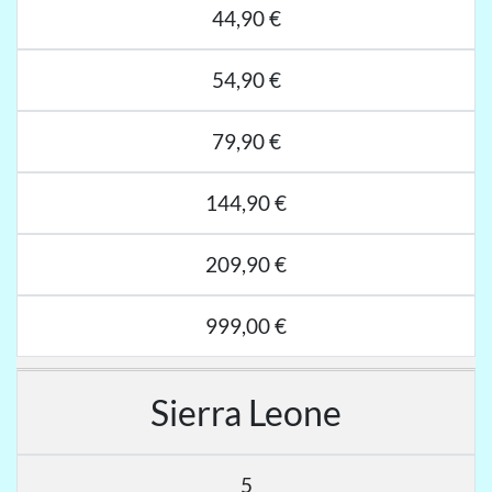
44,90 €
54,90 €
79,90 €
144,90 €
209,90 €
999,00 €
Sierra Leone
5