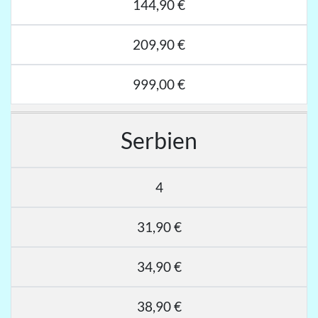
144,90 €
209,90 €
999,00 €
Serbien
4
31,90 €
34,90 €
38,90 €