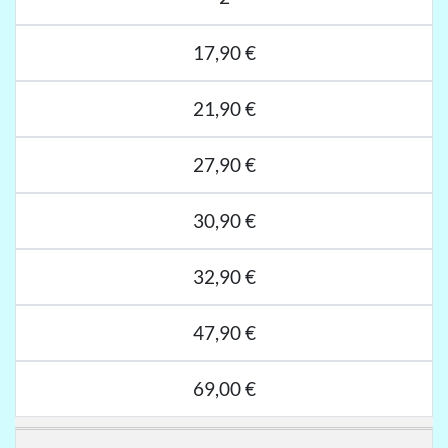
17,90 €
21,90 €
27,90 €
30,90 €
32,90 €
47,90 €
69,00 €