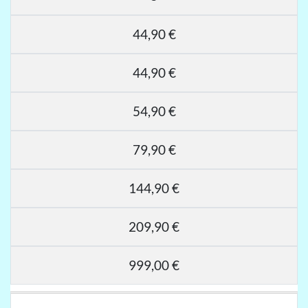
44,90 €
44,90 €
54,90 €
79,90 €
144,90 €
209,90 €
999,00 €