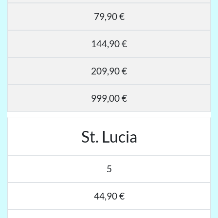
79,90 €
144,90 €
209,90 €
999,00 €
St. Lucia
5
44,90 €