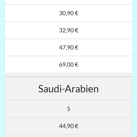
30,90 €
32,90 €
47,90 €
69,00 €
Saudi-Arabien
5
44,90 €