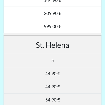
144,90 €
209,90 €
999,00 €
St. Helena
5
44,90 €
44,90 €
54,90 €