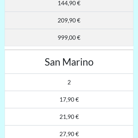
144,90 €
209,90 €
999,00 €
San Marino
2
17,90 €
21,90 €
27,90 €