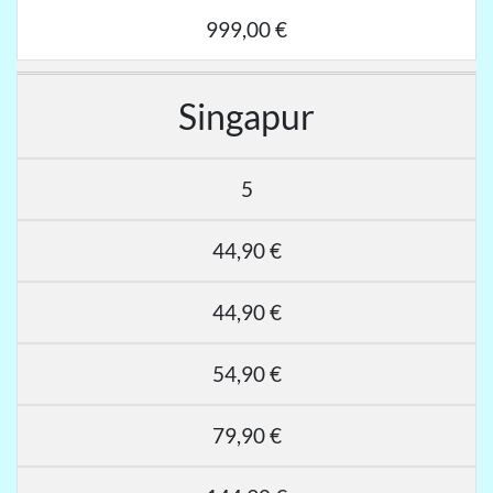
999,00 €
Singapur
5
44,90 €
44,90 €
54,90 €
79,90 €