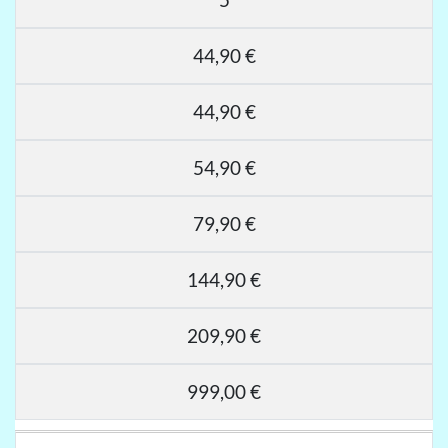
44,90 €
44,90 €
54,90 €
79,90 €
144,90 €
209,90 €
999,00 €