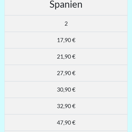
Spanien
2
17,90 €
21,90 €
27,90 €
30,90 €
32,90 €
47,90 €