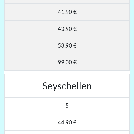
41,90 €
43,90 €
53,90 €
99,00 €
Seyschellen
5
44,90 €