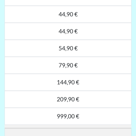
44,90 €
44,90 €
54,90 €
79,90 €
144,90 €
209,90 €
999,00 €