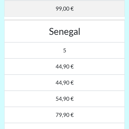
99,00 €
Senegal
5
44,90 €
44,90 €
54,90 €
79,90 €