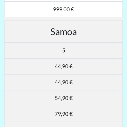
999,00 €
Samoa
5
44,90 €
44,90 €
54,90 €
79,90 €