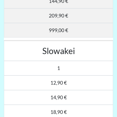
144,90 €
209,90 €
999,00 €
Slowakei
1
12,90 €
14,90 €
18,90 €