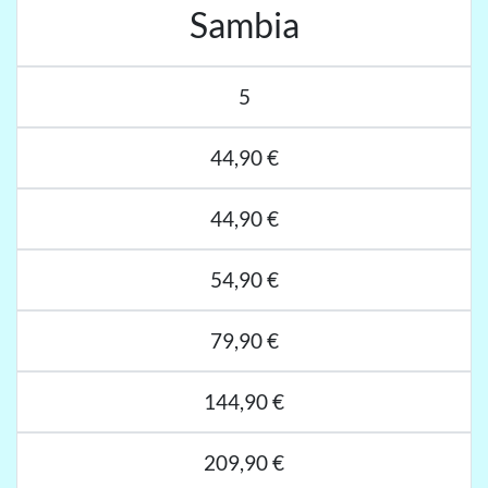
Sambia
5
44,90 €
44,90 €
54,90 €
79,90 €
144,90 €
209,90 €