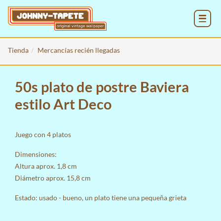
MENU
Tienda
Mercancías recién llegadas
50s plato de postre Baviera
estilo Art Deco
Juego con 4 platos
Dimensiones:
Altura aprox. 1,8 cm
Diámetro aprox. 15,8 cm
Estado: usado - bueno, un plato tiene una pequeña grieta