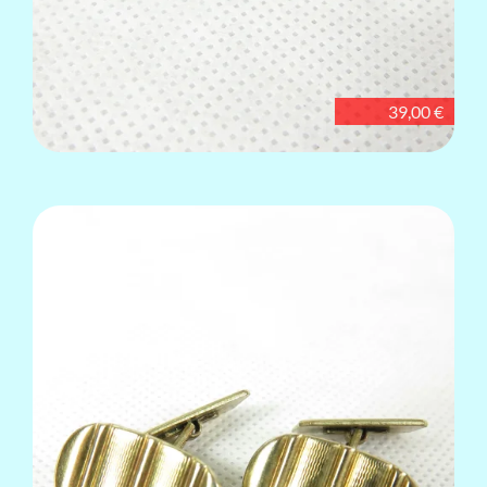
39,00 €