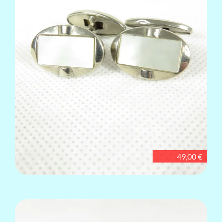
49,00 €