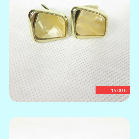
15,00 €