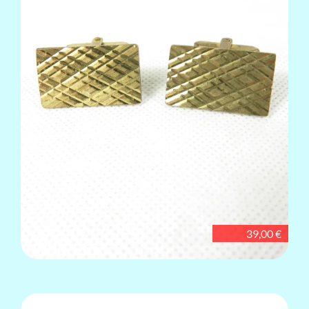
39,00 €