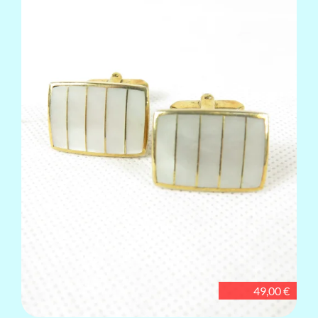
49,00 €