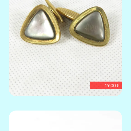
19,00 €