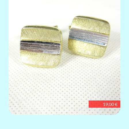
19,00 €