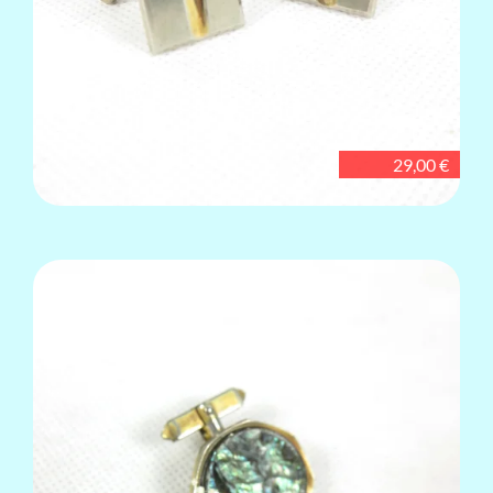
29,00 €