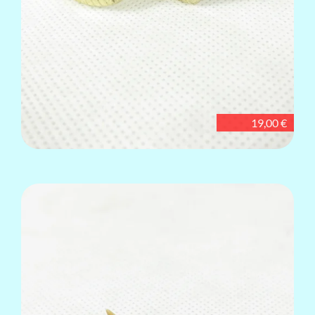
19,00 €