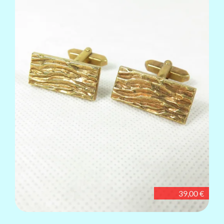
39,00 €