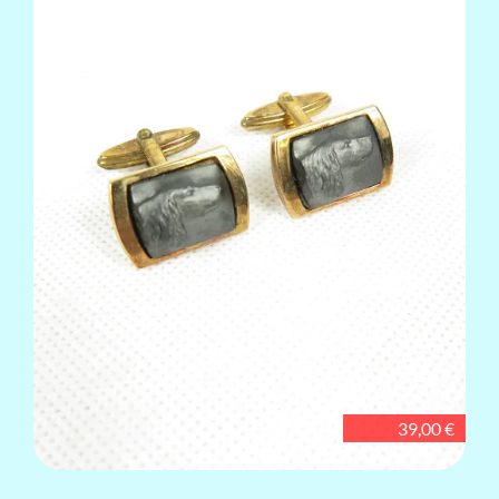
39,00 €