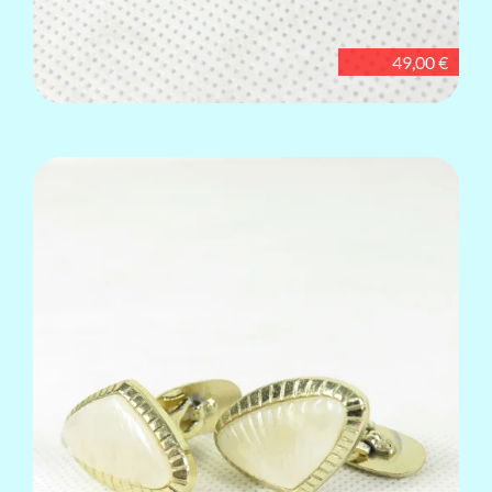
49,00 €