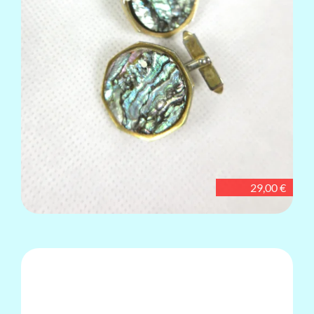
29,00 €