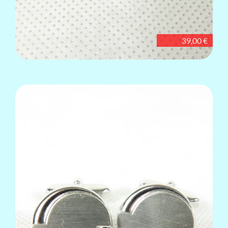
39,00 €