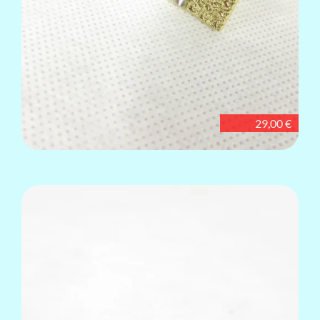
29,00 €