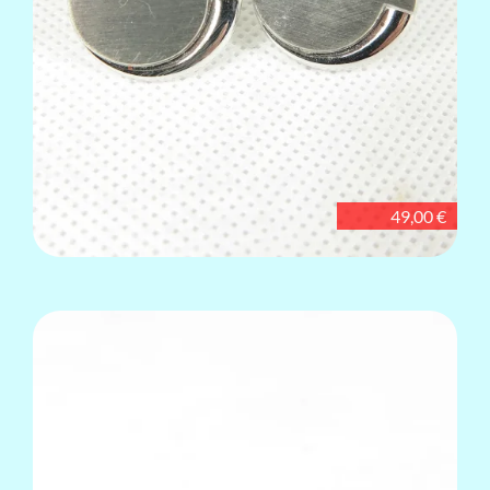
49,00 €