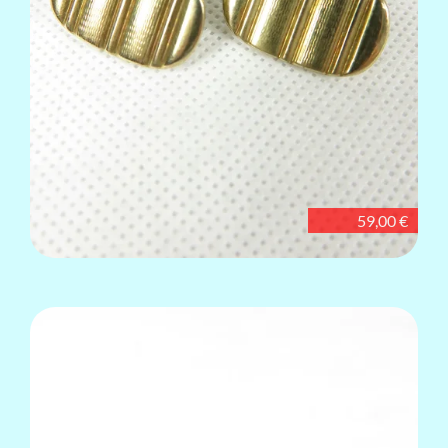
59,00 €