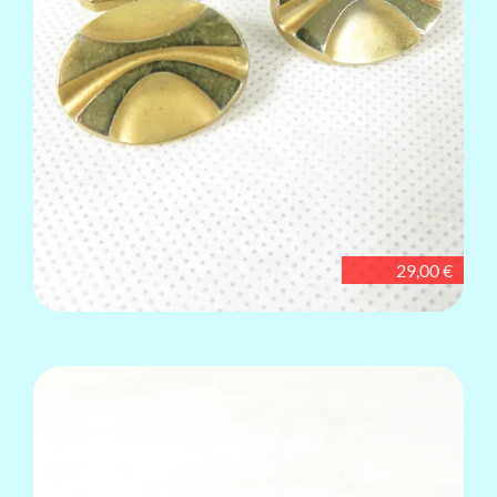
29,00 €