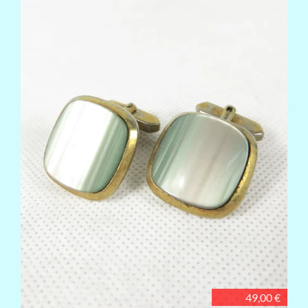
49,00 €