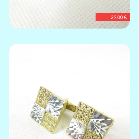
29,00 €