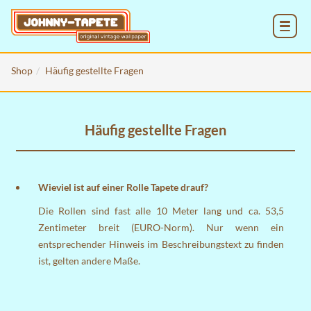
MENU
Shop
Häufig gestellte Fragen
Häufig gestellte Fragen
Wieviel ist auf einer Rolle Tapete drauf?
Die Rollen sind fast alle 10 Meter lang und ca. 53,5
Zentimeter breit (EURO-Norm). Nur wenn ein
entsprechender Hinweis im Beschreibungstext zu finden
ist, gelten andere Maße.