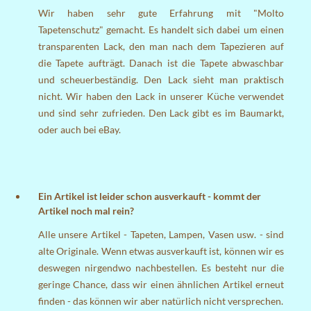
Wir haben sehr gute Erfahrung mit "Molto
Tapetenschutz" gemacht. Es handelt sich dabei um einen
transparenten Lack, den man nach dem Tapezieren auf
die Tapete aufträgt. Danach ist die Tapete abwaschbar
und scheuerbeständig. Den Lack sieht man praktisch
nicht. Wir haben den Lack in unserer Küche verwendet
und sind sehr zufrieden. Den Lack gibt es im Baumarkt,
oder auch bei eBay.
Ein Artikel ist leider schon ausverkauft - kommt der
Artikel noch mal rein?
Alle unsere Artikel - Tapeten, Lampen, Vasen usw. - sind
alte Originale. Wenn etwas ausverkauft ist, können wir es
deswegen nirgendwo nachbestellen. Es besteht nur die
geringe Chance, dass wir einen ähnlichen Artikel erneut
finden - das können wir aber natürlich nicht versprechen.