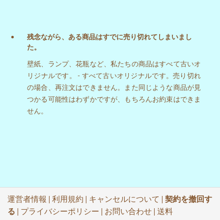
残念ながら、ある商品はすでに売り切れてしまいまし
た。
壁紙、ランプ、花瓶など、私たちの商品はすべて古いオ
リジナルです。 - すべて古いオリジナルです。売り切れ
の場合、再注文はできません。また同じような商品が見
つかる可能性はわずかですが、もちろんお約束はできま
せん。
運営者情報
|
利用規約
|
キャンセルについて
|
契約を撤回す
る
|
プライバシーポリシー
|
お問い合わせ
|
送料