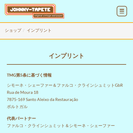
MENU
ショップ
インプリント
インプリント
TMG第5条に基づく情報
シモーネ・シェーファー＆ファルコ・クラインシュミットGbR
Rua de Moura 18
7875-169 Santo Aleixo da Restauração
ポルトガル
代表パートナー
ファルコ・クラインシュミット＆シモーネ・シェーファー