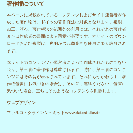
著作権について
本ページに掲載されているコンテンツおよびサイト運営者が作
成した著作物は、ドイツの著作権法の対象となります。複製、
加工、頒布、著作権法の範囲外の利用には、それぞれの著作者
または作成者の書面による同意が必要です。本サイトのダウン
ロードおよび複製は、私的かつ非商業的な使用に限り許可され
ます。
本サイトのコンテンツが運営者によって作成されたものでない
限り、第三者の著作権は尊重されます。特に、第三者のコンテ
ンツにはその旨が表示されています。それにもかかわらず、著
作権侵害にお気づきの場合は、その旨ご連絡ください。侵害に
気づいた場合、直ちにそのようなコンテンツを削除します。
ウェブデザイン
ファルコ・クラインシュミット
www.datenfalke.de